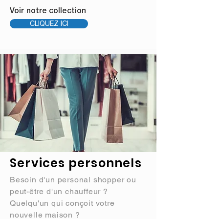
Voir notre collection
CLIQUEZ ICI
Services personnels
Besoin d'un personal shopper ou
peut-être d'un chauffeur ?
Quelqu'un qui conçoit votre
nouvelle maison ?