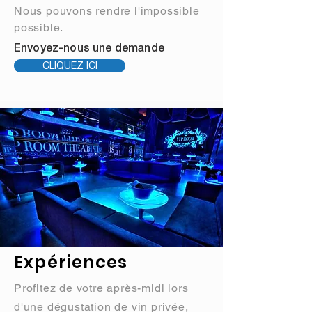
Nous pouvons rendre l'impossible
possible.
Envoyez-nous une demande
CLIQUEZ ICI
Expériences
Profitez de votre après-midi lors
d'une dégustation de vin privée,