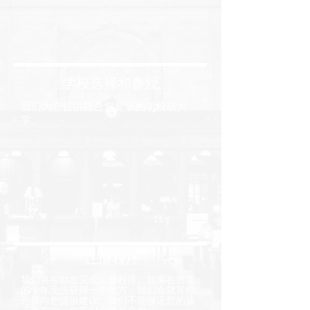
学校选择和参观
我们为您提供符合您要求的学校或大
学。
注册程序
我们将帮助您完成注册程序。如果在所需
的学年无法获得一个地方，我们会就其他
选择向您提供建议。我们不能保证您的孩