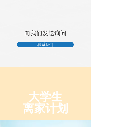
向我们发送询问
联系我们
大学生
离家计划