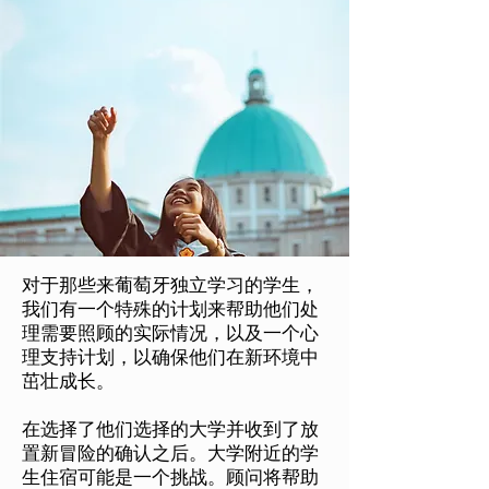
对于那些来葡萄牙独立学习的学生，
我们有一个特殊的计划来帮助他们处
理需要照顾的实际情况，以及一个心
理支持计划，以确保他们在新环境中
茁壮成长。
在选择了他们选择的大学并收到了放
置新冒险的确认之后。大学附近的学
生住宿可能是一个挑战。顾问将帮助