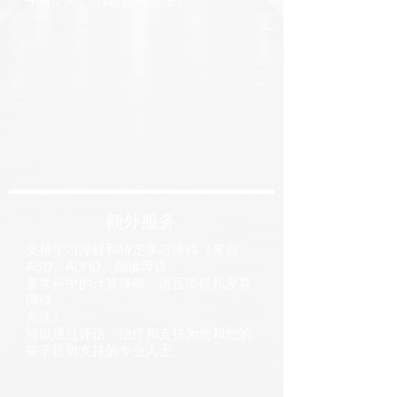
子有空间，但我们会竭尽全力。
额外服务
支持学习障碍和特定学习障碍（来自
ASD、ADHD、阅读障碍、
多学科中的计算障碍、语言障碍和发育
障碍
方法）
可以通过评估、治疗和支持为您和您的
孩子提供支持的专业人士。