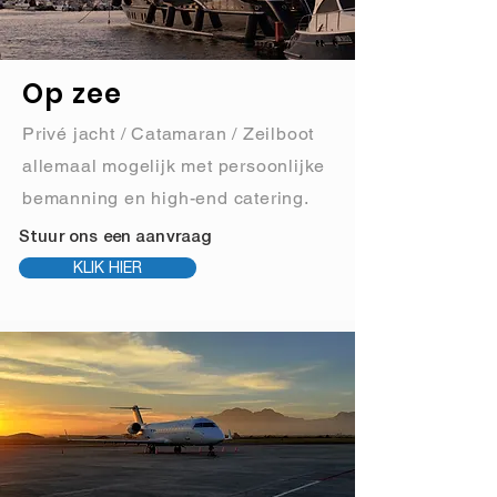
Op zee
Privé jacht / Catamaran / Zeilboot
allemaal mogelijk met persoonlijke
bemanning en high-end catering.
Stuur ons een aanvraag
KLIK HIER