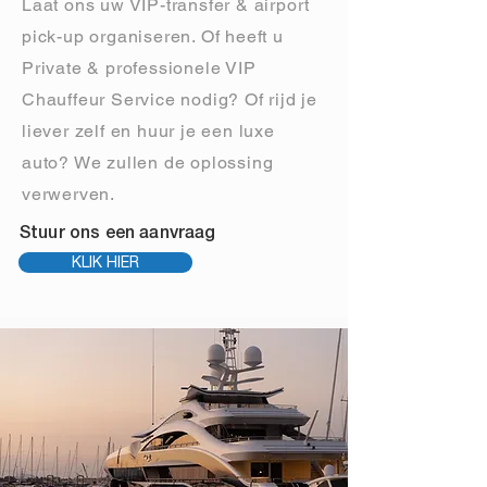
Laat ons uw VIP-transfer & airport
pick-up organiseren. Of heeft u
Private & professionele VIP
Chauffeur Service nodig? Of rijd je
liever zelf en huur je een luxe
auto? We zullen de oplossing
verwerven.
Stuur ons een aanvraag
KLIK HIER