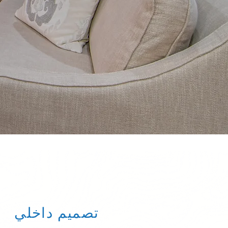
تصميم داخلي