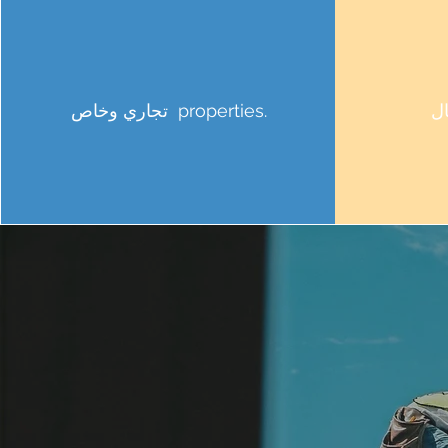
properties.
تجاري وخاص