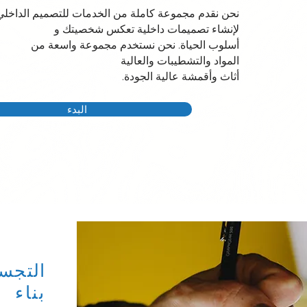
نحن نقدم مجموعة كاملة من الخدمات للتصميم الداخل
لإنشاء تصميمات داخلية تعكس شخصيتك و
أسلوب الحياة. نحن نستخدم مجموعة واسعة من
المواد والتشطيبات والعالية
أثاث وأقمشة عالية الجودة.
البدء
التجسي
بناء